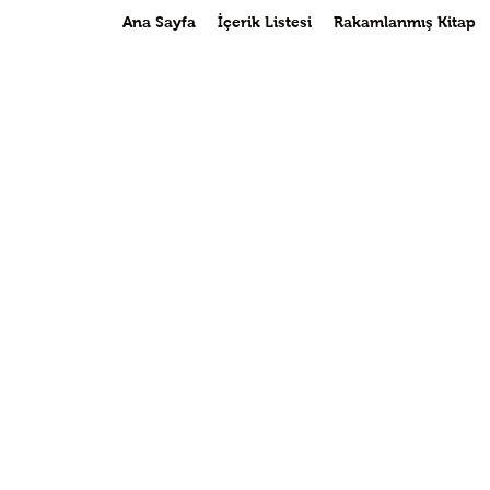
Ana Sayfa
İçerik Listesi
Rakamlanmış Kitap