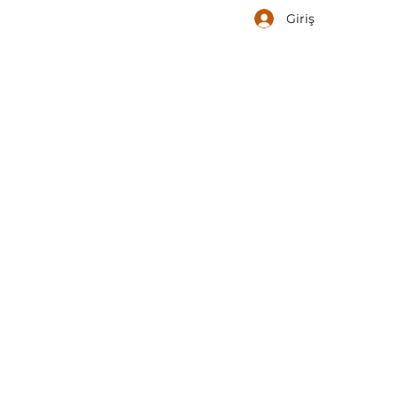
Giriş