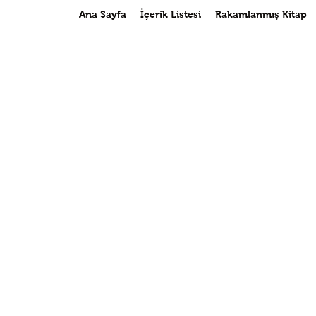
Ana Sayfa
İçerik Listesi
Rakamlanmış Kitap