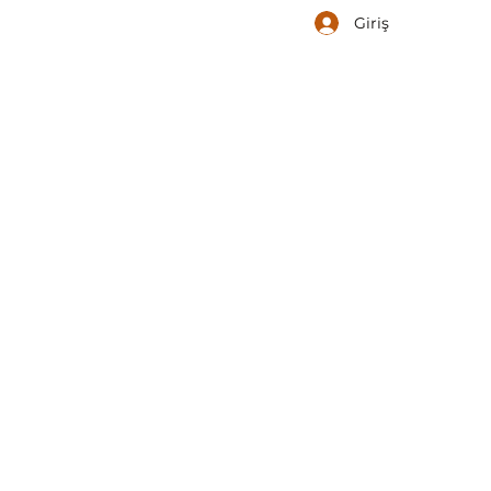
Giriş