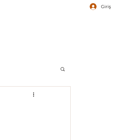
Giriş