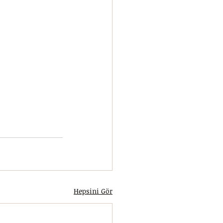
Hepsini Gör