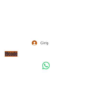
Giriş