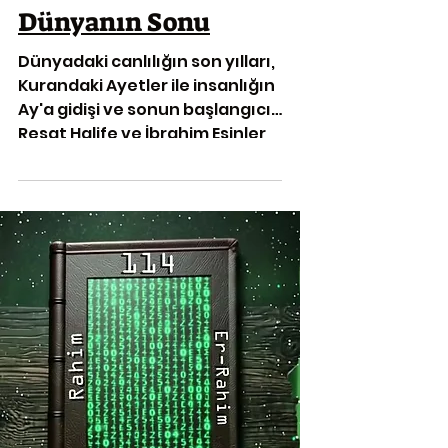
Dünyanın Sonu
Dünyadaki canlılığın son yılları,
Kurandaki Ayetler ile insanlığın
Ay'a gidişi ve sonun başlangıcı,
Reşat Halife ve İbrahim Esinler