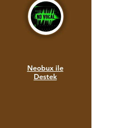
Neobux ile
Destek