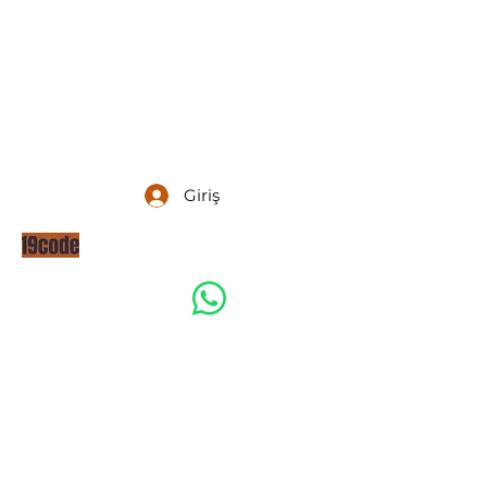
Giriş