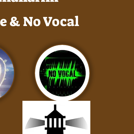
e & No Vocal