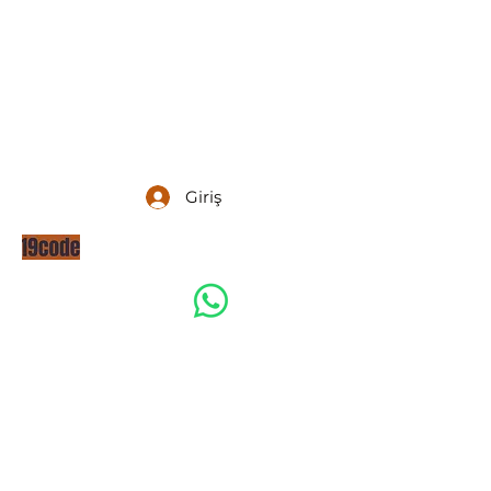
Giriş