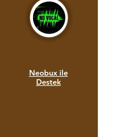
Neobux ile
Destek