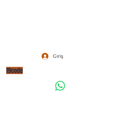
Giriş