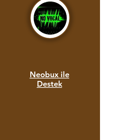
Neobux ile
Destek