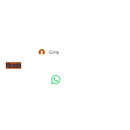
Giriş