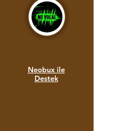
Neobux ile
Destek