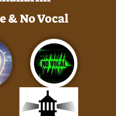
e & No Vocal