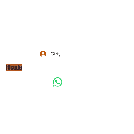
Giriş