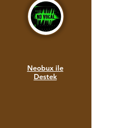
Neobux ile
Destek